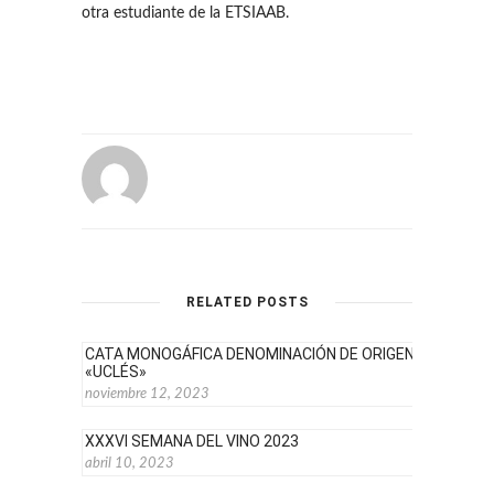
otra estudiante de la ETSIAAB.
RELATED POSTS
CATA MONOGÁFICA DENOMINACIÓN DE ORIGEN
«UCLÉS»
noviembre 12, 2023
XXXVI SEMANA DEL VINO 2023
abril 10, 2023