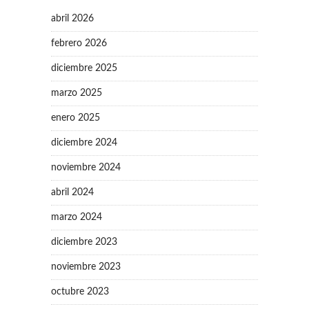
abril 2026
febrero 2026
diciembre 2025
marzo 2025
enero 2025
diciembre 2024
noviembre 2024
abril 2024
marzo 2024
diciembre 2023
noviembre 2023
octubre 2023