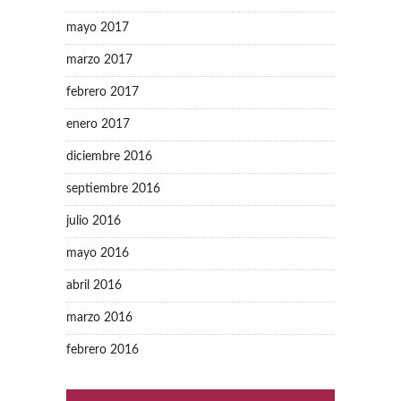
mayo 2017
marzo 2017
febrero 2017
enero 2017
diciembre 2016
septiembre 2016
julio 2016
mayo 2016
abril 2016
marzo 2016
febrero 2016