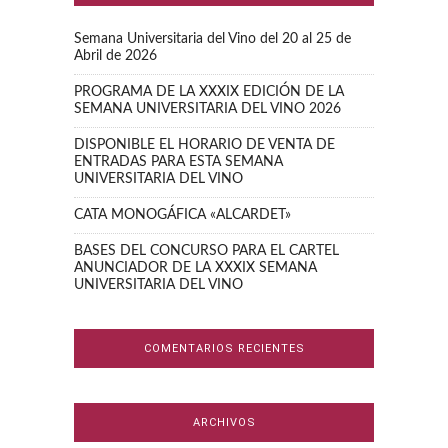
Semana Universitaria del Vino del 20 al 25 de
Abril de 2026
PROGRAMA DE LA XXXIX EDICIÓN DE LA
SEMANA UNIVERSITARIA DEL VINO 2026
DISPONIBLE EL HORARIO DE VENTA DE
ENTRADAS PARA ESTA SEMANA
UNIVERSITARIA DEL VINO
CATA MONOGÁFICA «ALCARDET»
BASES DEL CONCURSO PARA EL CARTEL
ANUNCIADOR DE LA XXXIX SEMANA
UNIVERSITARIA DEL VINO
COMENTARIOS RECIENTES
ARCHIVOS