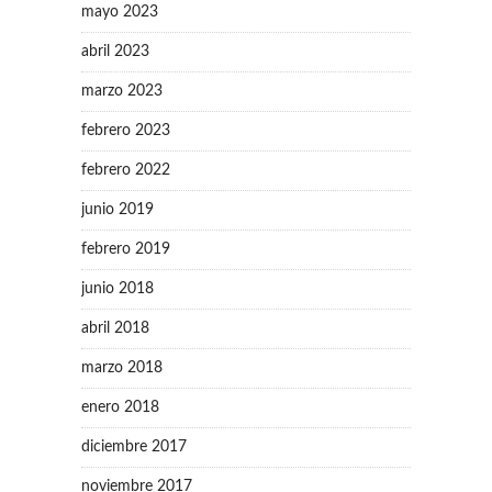
mayo 2023
abril 2023
marzo 2023
febrero 2023
febrero 2022
junio 2019
febrero 2019
junio 2018
abril 2018
marzo 2018
enero 2018
diciembre 2017
noviembre 2017