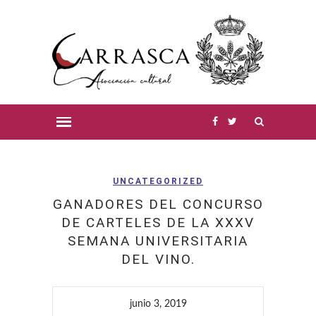
UNCATEGORIZED
GANADORES DEL CONCURSO
DE CARTELES DE LA XXXV
SEMANA UNIVERSITARIA
DEL VINO.
junio 3, 2019