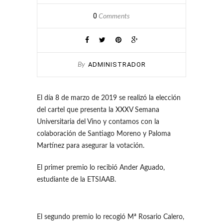
0
Comments
ADMINISTRADOR
By
El día 8 de marzo de 2019 se realizó la elección
del cartel que presenta la XXXV Semana
Universitaria del Vino y contamos con la
colaboración de Santiago Moreno y Paloma
Martínez para asegurar la votación.
El primer premio lo recibió Ander Aguado,
estudiante de la ETSIAAB.
El segundo premio lo recogió Mª Rosario Calero,