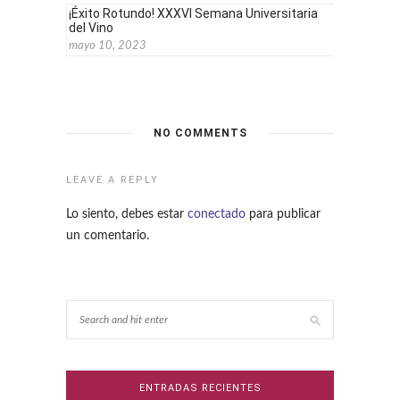
¡Éxito Rotundo! XXXVI Semana Universitaria
del Vino
mayo 10, 2023
NO COMMENTS
LEAVE A REPLY
Lo siento, debes estar
conectado
para publicar
un comentario.
ENTRADAS RECIENTES