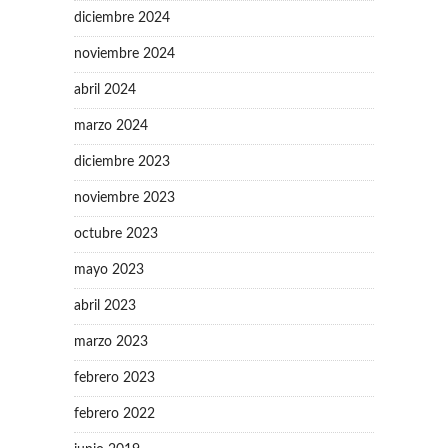
diciembre 2024
noviembre 2024
abril 2024
marzo 2024
diciembre 2023
noviembre 2023
octubre 2023
mayo 2023
abril 2023
marzo 2023
febrero 2023
febrero 2022