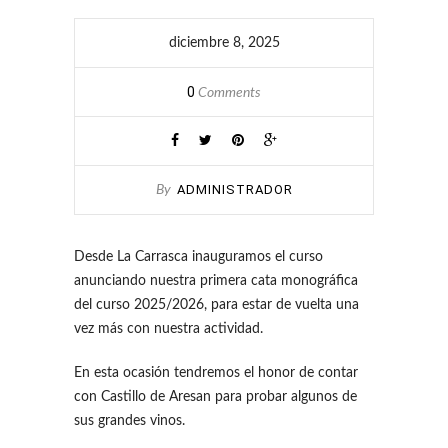
diciembre 8, 2025
0
Comments
ADMINISTRADOR
By
Desde La Carrasca inauguramos el curso
anunciando nuestra primera cata monográfica
del curso 2025/2026, para estar de vuelta una
vez más con nuestra actividad.
En esta ocasión tendremos el honor de contar
con Castillo de Aresan para probar algunos de
sus grandes vinos.