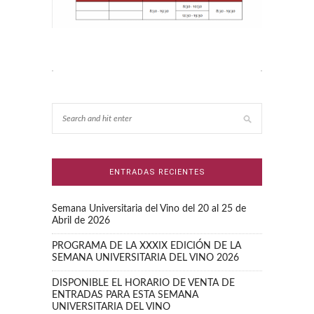
ENTRADAS RECIENTES
Semana Universitaria del Vino del 20 al 25 de
Abril de 2026
PROGRAMA DE LA XXXIX EDICIÓN DE LA
SEMANA UNIVERSITARIA DEL VINO 2026
DISPONIBLE EL HORARIO DE VENTA DE
ENTRADAS PARA ESTA SEMANA
UNIVERSITARIA DEL VINO