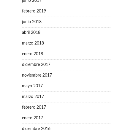
junio 2019
febrero 2019
junio 2018
abril 2018
marzo 2018
enero 2018
diciembre 2017
noviembre 2017
mayo 2017
marzo 2017
febrero 2017
enero 2017
diciembre 2016