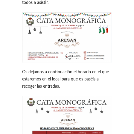
todos a asistir.
Os dejamos a continuación el horario en el que
estaremos en el local para que os paséis a
recoger las entradas.