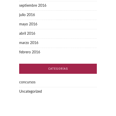
septiembre 2016
julio 2016
mayo 2016
abril 2016
marzo 2016
febrero 2016
CATEGORÍAS
concursos
Uncategorized