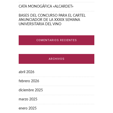
CATA MONOGÁFICA «ALCARDET»
BASES DEL CONCURSO PARA EL CARTEL
ANUNCIADOR DE LA XXXIX SEMANA
UNIVERSITARIA DEL VINO
COMENTARIOS RECIENTES
ARCHIVOS
abril 2026
febrero 2026
diciembre 2025
marzo 2025
enero 2025