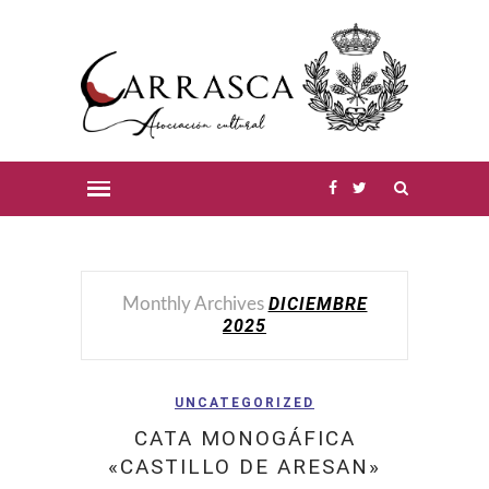
DICIEMBRE
Monthly Archives
2025
UNCATEGORIZED
CATA MONOGÁFICA
«CASTILLO DE ARESAN»