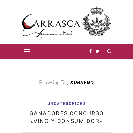
SOBREÑO
Browsing Tag
UNCATEGORIZED
GANADORES CONCURSO
«VINO Y CONSUMIDOR»