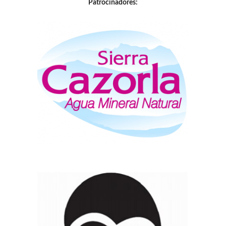
Patrocinadores: