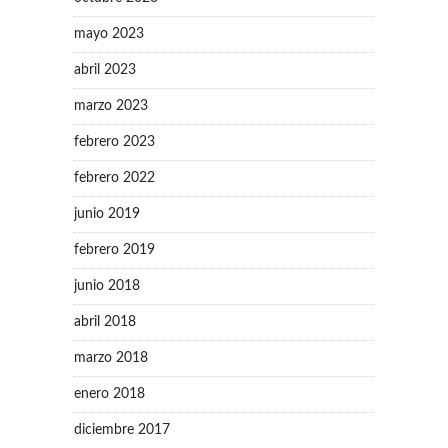
mayo 2023
abril 2023
marzo 2023
febrero 2023
febrero 2022
junio 2019
febrero 2019
junio 2018
abril 2018
marzo 2018
enero 2018
diciembre 2017