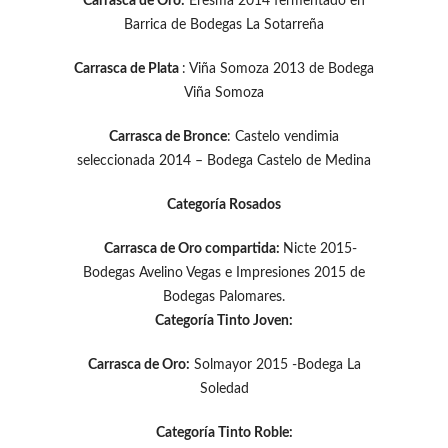
Carrasca de Oro:
Eresma 2014 fermentado en
Barrica de Bodegas La Sotarreña
Carrasca de Plata
: Viña Somoza 2013 de Bodega
Viña Somoza
Carrasca de Bronce
: Castelo vendimia
seleccionada 2014 – Bodega Castelo de Medina
Categoría Rosados
Carrasca de Oro compartida:
Nicte 2015-
Bodegas Avelino Vegas e Impresiones 2015 de
Bodegas Palomares.
Categoría Tinto Joven:
Carrasca de Oro:
Solmayor 2015 -Bodega La
Soledad
Categoría Tinto Roble: