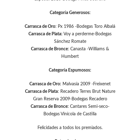
Categoría Generosos:
Carrasca de Oro
: Px 1986 -Bodegas Toro Albalá
Carrasca de Plata:
Voy a perderme-Bodegas
Sánchez Romate
Carrasca de Bronce
: Canasta -Williams &
Humbert
Categoría Espumosos:
Carrasca de Oro:
Malvasía 2009 -Freixenet
Carrasca de Plata
: Recadero Terres Brut Nature
Gran Reserva 2009-Bodegas Recadero
Carrasca de Bronce:
Cantares Semi-seco-
Bodegas Vinícola de Castilla
Felicidades a todos los premiados.