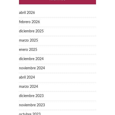
abril 2026
febrero 2026
diciembre 2025
marzo 2025
enero 2025
diciembre 2024
noviembre 2024
abril 2024
marzo 2024
diciembre 2023
noviembre 2023
octubre 2023