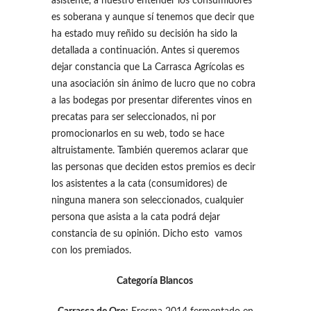
asistente, a nuestro entender los consumidores
es soberana y aunque sí tenemos que decir que
ha estado muy reñido su decisión ha sido la
detallada a continuación. Antes si queremos
dejar constancia que La Carrasca Agrícolas es
una asociación sin ánimo de lucro que no cobra
a las bodegas por presentar diferentes vinos en
precatas para ser seleccionados, ni por
promocionarlos en su web, todo se hace
altruistamente. También queremos aclarar que
las personas que deciden estos premios es decir
los asistentes a la cata (consumidores) de
ninguna manera son seleccionados, cualquier
persona que asista a la cata podrá dejar
constancia de su opinión. Dicho esto vamos
con los premiados.
Categoría Blancos