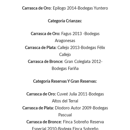
Carrasca de Oro:
Epilogo 2014-Bodegas Yuntero
Categoría Crianzas:
Carrasca de Oro:
Fagus 2013 -Bodegas
Aragonesas
Carrasca de Plata:
Callejo 2013-Bodegas Félix
Callejo
Carrasca de Bronce:
Gran Colegiata 2012-
Bodegas Fariña
Categoría Reservas Y Gran Reservas:
Carrasca de Oro:
Cuveé Julia 2011-Bodegas
Altos del Terral
Carrasca de Plata:
Diodoro Autor 2009-Bodegas
Pascual
Carrasca de Bronce:
Finca Sobreño Reserva
Especial 2010-Bodega Finca Sobreño