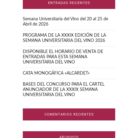
ENTRADAS RECIENTES
Semana Universitaria del Vino del 20 al 25 de
Abril de 2026
PROGRAMA DE LA XXXIX EDICIÓN DE LA
SEMANA UNIVERSITARIA DEL VINO 2026
DISPONIBLE EL HORARIO DE VENTA DE
ENTRADAS PARA ESTA SEMANA
UNIVERSITARIA DEL VINO
CATA MONOGÁFICA «ALCARDET»
BASES DEL CONCURSO PARA EL CARTEL
ANUNCIADOR DE LA XXXIX SEMANA
UNIVERSITARIA DEL VINO
COMENTARIOS RECIENTES
ARCHIVOS