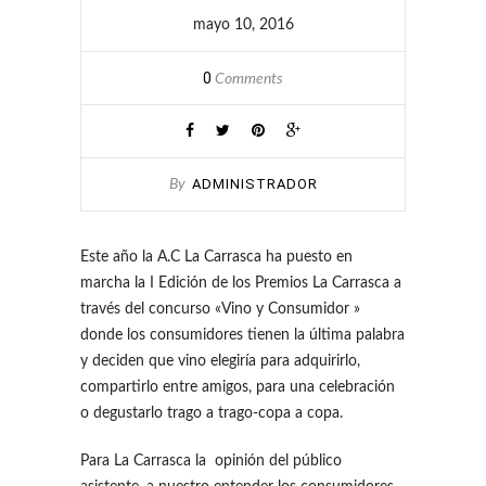
mayo 10, 2016
0
Comments
ADMINISTRADOR
By
Este año la A.C La Carrasca ha puesto en
marcha la I Edición de los Premios La Carrasca a
través del concurso «Vino y Consumidor »
donde los consumidores tienen la última palabra
y deciden que vino elegiría para adquirirlo,
compartirlo entre amigos, para una celebración
o degustarlo trago a trago-copa a copa.
Para La Carrasca la opinión del público