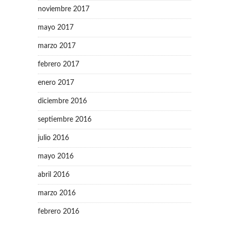
noviembre 2017
mayo 2017
marzo 2017
febrero 2017
enero 2017
diciembre 2016
septiembre 2016
julio 2016
mayo 2016
abril 2016
marzo 2016
febrero 2016