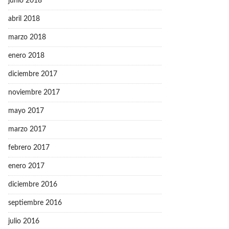
junio 2018
abril 2018
marzo 2018
enero 2018
diciembre 2017
noviembre 2017
mayo 2017
marzo 2017
febrero 2017
enero 2017
diciembre 2016
septiembre 2016
julio 2016