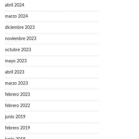
abril 2024
marzo 2024
diciembre 2023
noviembre 2023
octubre 2023
mayo 2023
abril 2023
marzo 2023
febrero 2023
febrero 2022
junio 2019
febrero 2019