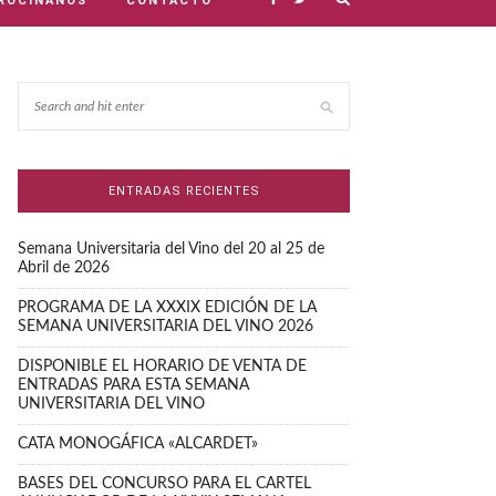
ROCINANOS
CONTACTO
ENTRADAS RECIENTES
Semana Universitaria del Vino del 20 al 25 de
Abril de 2026
PROGRAMA DE LA XXXIX EDICIÓN DE LA
SEMANA UNIVERSITARIA DEL VINO 2026
DISPONIBLE EL HORARIO DE VENTA DE
ENTRADAS PARA ESTA SEMANA
UNIVERSITARIA DEL VINO
CATA MONOGÁFICA «ALCARDET»
BASES DEL CONCURSO PARA EL CARTEL