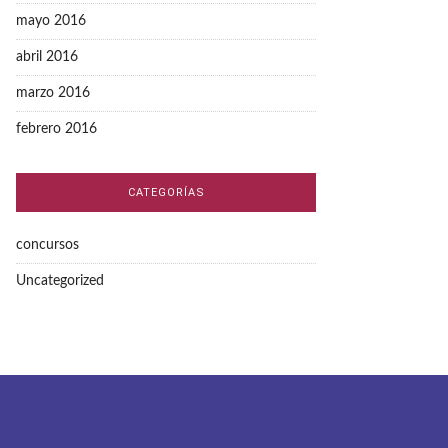
mayo 2016
abril 2016
marzo 2016
febrero 2016
CATEGORÍAS
concursos
Uncategorized