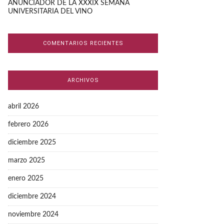
ANUNCIADOR DE LA XXXIX SEMANA
UNIVERSITARIA DEL VINO
COMENTARIOS RECIENTES
ARCHIVOS
abril 2026
febrero 2026
diciembre 2025
marzo 2025
enero 2025
diciembre 2024
noviembre 2024