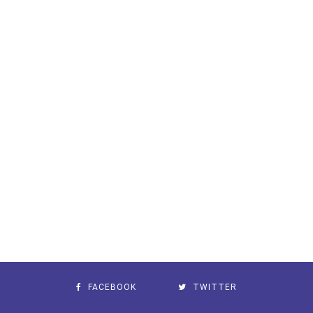
FACEBOOK
TWITTER