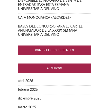
DISPONIBLE EL HORARIO DE VENTA DE
ENTRADAS PARA ESTA SEMANA
UNIVERSITARIA DEL VINO
CATA MONOGÁFICA «ALCARDET»
BASES DEL CONCURSO PARA EL CARTEL
ANUNCIADOR DE LA XXXIX SEMANA
UNIVERSITARIA DEL VINO
COMENTARIOS RECIENTES
ARCHIVOS
abril 2026
febrero 2026
diciembre 2025
marzo 2025