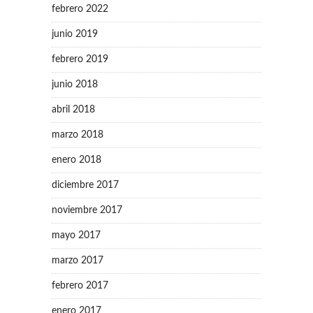
febrero 2022
junio 2019
febrero 2019
junio 2018
abril 2018
marzo 2018
enero 2018
diciembre 2017
noviembre 2017
mayo 2017
marzo 2017
febrero 2017
enero 2017