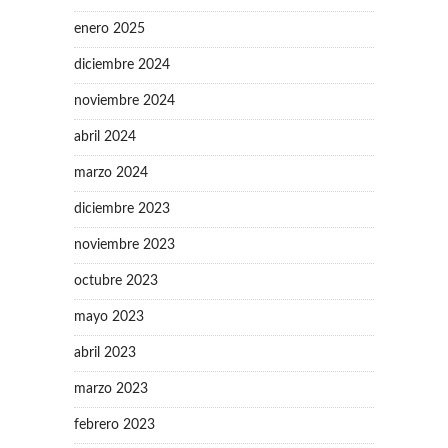
enero 2025
diciembre 2024
noviembre 2024
abril 2024
marzo 2024
diciembre 2023
noviembre 2023
octubre 2023
mayo 2023
abril 2023
marzo 2023
febrero 2023