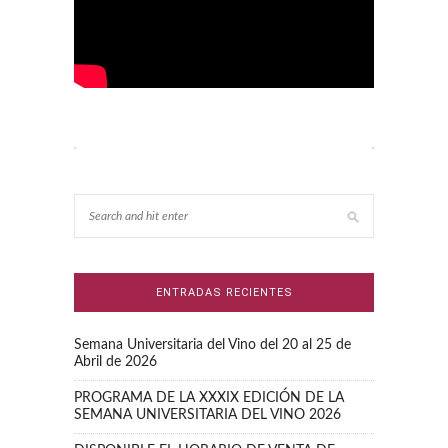
ENTRADAS RECIENTES
Semana Universitaria del Vino del 20 al 25 de
Abril de 2026
PROGRAMA DE LA XXXIX EDICIÓN DE LA
SEMANA UNIVERSITARIA DEL VINO 2026