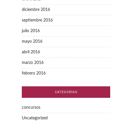
diciembre 2016
septiembre 2016
julio 2016
mayo 2016
abril 2016
marzo 2016
febrero 2016
CATEGORÍAS
concursos
Uncategorized