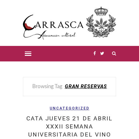
GRAN RESERVAS
Browsing Tag
UNCATEGORIZED
CATA JUEVES 21 DE ABRIL
XXXII SEMANA
UNIVERSITARIA DEL VINO