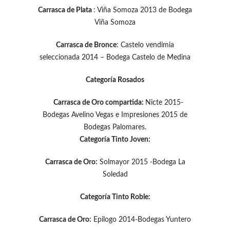
Carrasca de Plata
: Viña Somoza 2013 de Bodega
Viña Somoza
Carrasca de Bronce
: Castelo vendimia
seleccionada 2014 – Bodega Castelo de Medina
Categoría Rosados
Carrasca de Oro compartida:
Nicte 2015-
Bodegas Avelino Vegas e Impresiones 2015 de
Bodegas Palomares.
Categoría Tinto Joven:
Carrasca de Oro:
Solmayor 2015 -Bodega La
Soledad
Categoría Tinto Roble:
Carrasca de Oro:
Epilogo 2014-Bodegas Yuntero