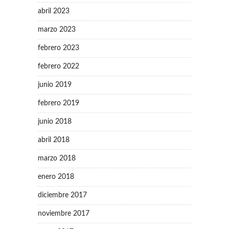
abril 2023
marzo 2023
febrero 2023
febrero 2022
junio 2019
febrero 2019
junio 2018
abril 2018
marzo 2018
enero 2018
diciembre 2017
noviembre 2017