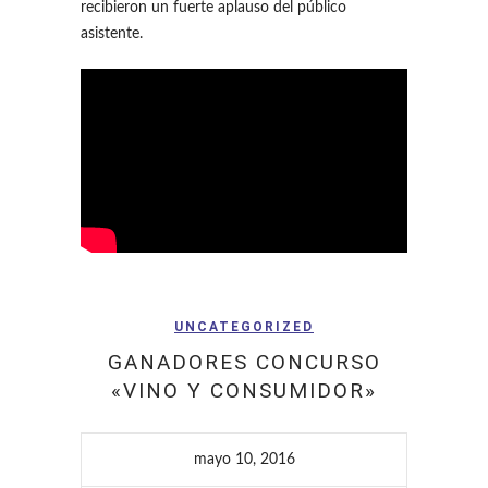
recibieron un fuerte aplauso del público
asistente.
UNCATEGORIZED
GANADORES CONCURSO
«VINO Y CONSUMIDOR»
mayo 10, 2016