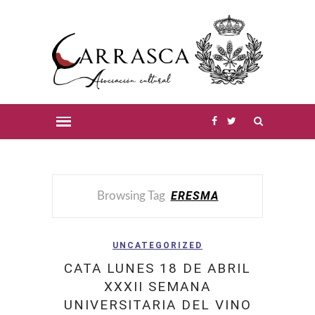
ERESMA
Browsing Tag
UNCATEGORIZED
CATA LUNES 18 DE ABRIL
XXXII SEMANA
UNIVERSITARIA DEL VINO