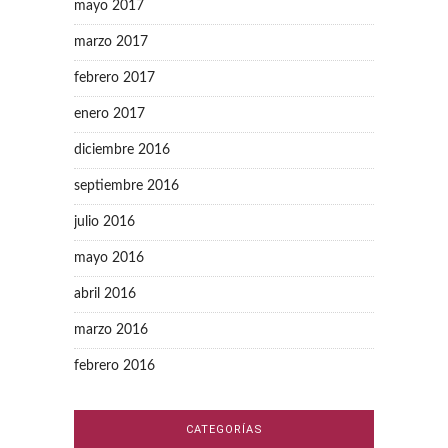
mayo 2017
marzo 2017
febrero 2017
enero 2017
diciembre 2016
septiembre 2016
julio 2016
mayo 2016
abril 2016
marzo 2016
febrero 2016
CATEGORÍAS