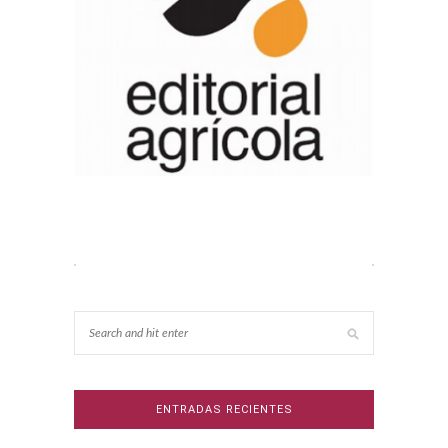
ENTRADAS RECIENTES