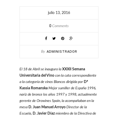
julio 13, 2016
0
Comments
ADMINISTRADOR
By
El 18 de Abril se inauguro la
XXXII Semana
Universitaria del Vino
con la cata correspondiente
a la categoría de vinos Blancos dirigida por
Dª
Kassia Romanska
Mejor sumiller de España 1996,
nariz de bronce los años 1997 y 1998, actualmente
gerente de Orowines Spain, la acompañaban en la
mesa
D. Juan Manuel Arroyo
Director de la
Escuela,
D. Javier Díaz
miembro de la Directiva de