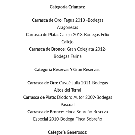
Categoría Crianzas:
Carrasca de Oro:
Fagus 2013 -Bodegas
Aragonesas
Carrasca de Plata:
Callejo 2013-Bodegas Félix
Callejo
Carrasca de Bronce:
Gran Colegiata 2012-
Bodegas Fariña
Categoría Reservas Y Gran Reservas:
Carrasca de Oro:
Cuveé Julia 2011-Bodegas
Altos del Terral
Carrasca de Plata:
Diodoro Autor 2009-Bodegas
Pascual
Carrasca de Bronce:
Finca Sobreño Reserva
Especial 2010-Bodega Finca Sobreño
Categoría Generosos: