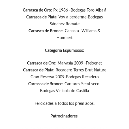
Carrasca de Oro
: Px 1986 -Bodegas Toro Albalá
Carrasca de Plata:
Voy a perderme-Bodegas
Sánchez Romate
Carrasca de Bronce
: Canasta -Williams &
Humbert
Categoría Espumosos:
Carrasca de Oro:
Malvasía 2009 -Freixenet
Carrasca de Plata
: Recadero Terres Brut Nature
Gran Reserva 2009-Bodegas Recadero
Carrasca de Bronce:
Cantares Semi-seco-
Bodegas Vinícola de Castilla
Felicidades a todos los premiados.
Patrocinadores: