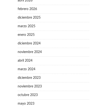
abril 2026
febrero 2026
diciembre 2025
marzo 2025
enero 2025
diciembre 2024
noviembre 2024
abril 2024
marzo 2024
diciembre 2023
noviembre 2023
octubre 2023
mayo 2023