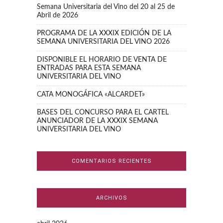
Semana Universitaria del Vino del 20 al 25 de
Abril de 2026
PROGRAMA DE LA XXXIX EDICIÓN DE LA
SEMANA UNIVERSITARIA DEL VINO 2026
DISPONIBLE EL HORARIO DE VENTA DE
ENTRADAS PARA ESTA SEMANA
UNIVERSITARIA DEL VINO
CATA MONOGÁFICA «ALCARDET»
BASES DEL CONCURSO PARA EL CARTEL
ANUNCIADOR DE LA XXXIX SEMANA
UNIVERSITARIA DEL VINO
COMENTARIOS RECIENTES
ARCHIVOS