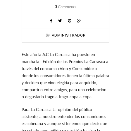
0
Comments
ADMINISTRADOR
By
Este año la A.C La Carrasca ha puesto en
marcha la I Edición de los Premios La Carrasca a
través del concurso «Vino y Consumidor »
donde los consumidores tienen la última palabra
y deciden que vino elegiría para adquirirlo,
compartirlo entre amigos, para una celebración
o degustarlo trago a trago-copa a copa.
Para La Carrasca la opinión del público
asistente, a nuestro entender los consumidores
es soberana y aunque sí tenemos que decir que