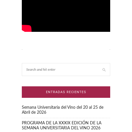
ENTRADAS RECIENTES
Semana Universitaria del Vino del 20 al 25 de
Abril de 2026
PROGRAMA DE LA XXXIX EDICIÓN DE LA
SEMANA UNIVERSITARIA DEL VINO 2026