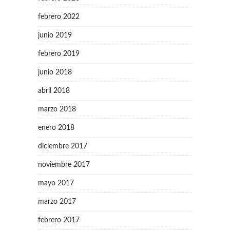
febrero 2022
junio 2019
febrero 2019
junio 2018
abril 2018
marzo 2018
enero 2018
diciembre 2017
noviembre 2017
mayo 2017
marzo 2017
febrero 2017