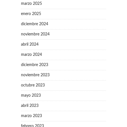
marzo 2025
enero 2025
diciembre 2024
noviembre 2024
abril 2024
marzo 2024
diciembre 2023
noviembre 2023
octubre 2023
mayo 2023
abril 2023
marzo 2023
febrero 2023