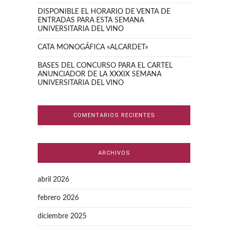
DISPONIBLE EL HORARIO DE VENTA DE
ENTRADAS PARA ESTA SEMANA
UNIVERSITARIA DEL VINO
CATA MONOGÁFICA «ALCARDET»
BASES DEL CONCURSO PARA EL CARTEL
ANUNCIADOR DE LA XXXIX SEMANA
UNIVERSITARIA DEL VINO
COMENTARIOS RECIENTES
ARCHIVOS
abril 2026
febrero 2026
diciembre 2025