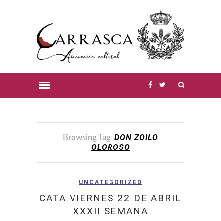
DON ZOILO
Browsing Tag
OLOROSO
UNCATEGORIZED
CATA VIERNES 22 DE ABRIL
XXXII SEMANA