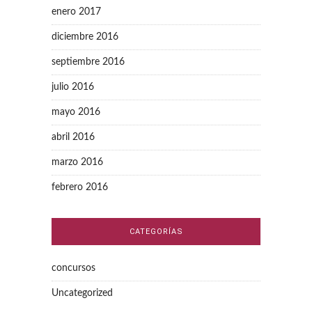
enero 2017
diciembre 2016
septiembre 2016
julio 2016
mayo 2016
abril 2016
marzo 2016
febrero 2016
CATEGORÍAS
concursos
Uncategorized