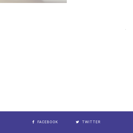
FACEBOOK
TWITTER