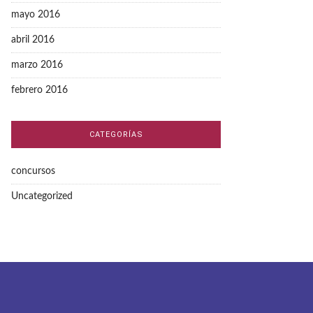
mayo 2016
abril 2016
marzo 2016
febrero 2016
CATEGORÍAS
concursos
Uncategorized