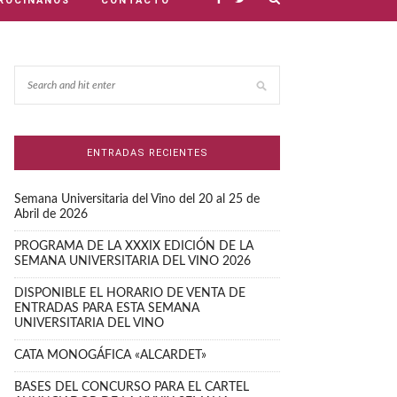
ROCINANOS
CONTACTO
ENTRADAS RECIENTES
Semana Universitaria del Vino del 20 al 25 de
Abril de 2026
PROGRAMA DE LA XXXIX EDICIÓN DE LA
SEMANA UNIVERSITARIA DEL VINO 2026
DISPONIBLE EL HORARIO DE VENTA DE
ENTRADAS PARA ESTA SEMANA
UNIVERSITARIA DEL VINO
CATA MONOGÁFICA «ALCARDET»
BASES DEL CONCURSO PARA EL CARTEL