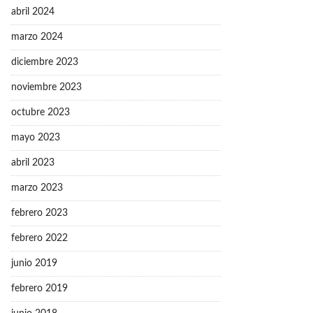
abril 2024
marzo 2024
diciembre 2023
noviembre 2023
octubre 2023
mayo 2023
abril 2023
marzo 2023
febrero 2023
febrero 2022
junio 2019
febrero 2019