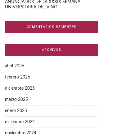
ANUNCIADOR DE LA XXXIX SEMANA
UNIVERSITARIA DEL VINO
COMENTARIOS RECIENTES
ARCHIVOS
abril 2026
febrero 2026
diciembre 2025
marzo 2025
enero 2025
diciembre 2024
noviembre 2024