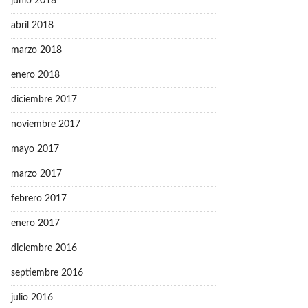
junio 2018
abril 2018
marzo 2018
enero 2018
diciembre 2017
noviembre 2017
mayo 2017
marzo 2017
febrero 2017
enero 2017
diciembre 2016
septiembre 2016
julio 2016