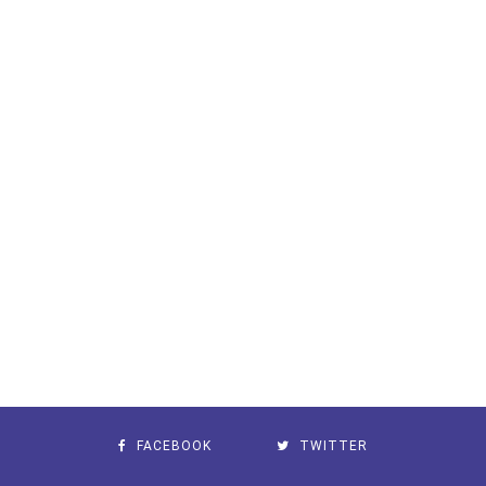
FACEBOOK
TWITTER