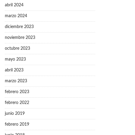
abril 2024
marzo 2024
diciembre 2023
noviembre 2023
octubre 2023
mayo 2023
abril 2023
marzo 2023
febrero 2023
febrero 2022
junio 2019
febrero 2019