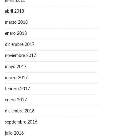
junio 2018
abril 2018
marzo 2018
enero 2018
diciembre 2017
noviembre 2017
mayo 2017
marzo 2017
febrero 2017
enero 2017
diciembre 2016
septiembre 2016
julio 2016