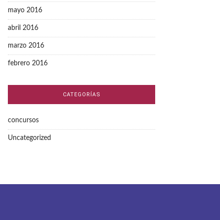
mayo 2016
abril 2016
marzo 2016
febrero 2016
CATEGORÍAS
concursos
Uncategorized