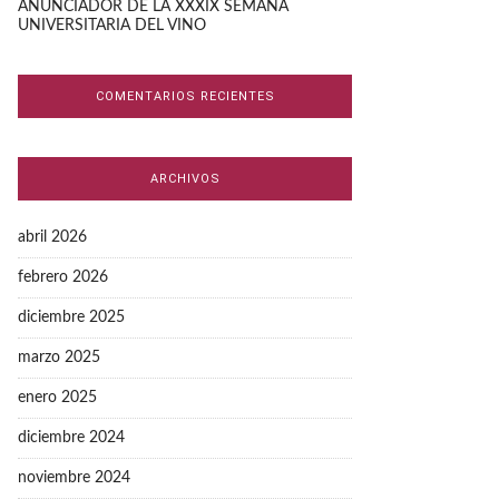
ANUNCIADOR DE LA XXXIX SEMANA
UNIVERSITARIA DEL VINO
COMENTARIOS RECIENTES
ARCHIVOS
abril 2026
febrero 2026
diciembre 2025
marzo 2025
enero 2025
diciembre 2024
noviembre 2024