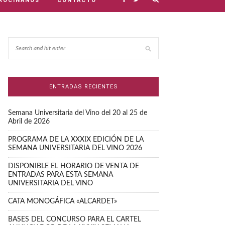
ROCINANOS
CONTACTO
ENTRADAS RECIENTES
Semana Universitaria del Vino del 20 al 25 de
Abril de 2026
PROGRAMA DE LA XXXIX EDICIÓN DE LA
SEMANA UNIVERSITARIA DEL VINO 2026
DISPONIBLE EL HORARIO DE VENTA DE
ENTRADAS PARA ESTA SEMANA
UNIVERSITARIA DEL VINO
CATA MONOGÁFICA «ALCARDET»
BASES DEL CONCURSO PARA EL CARTEL