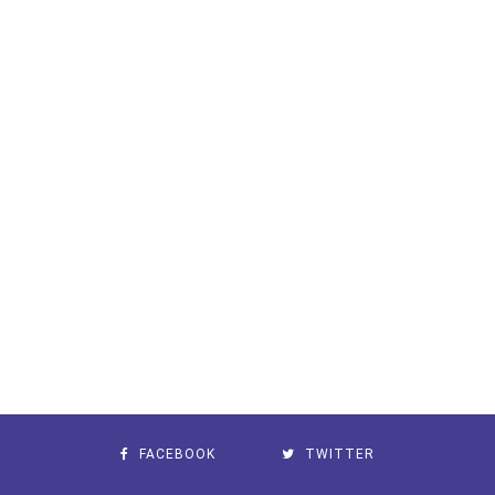
FACEBOOK
TWITTER