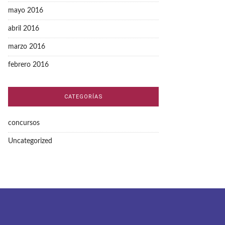
mayo 2016
abril 2016
marzo 2016
febrero 2016
CATEGORÍAS
concursos
Uncategorized