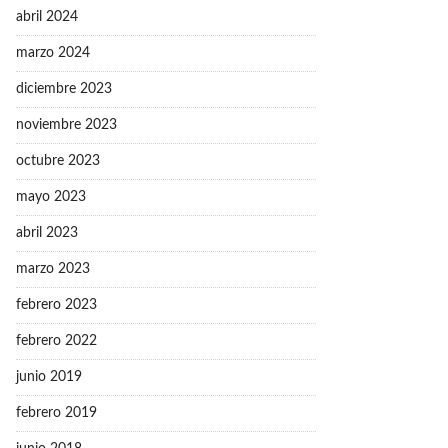
abril 2024
marzo 2024
diciembre 2023
noviembre 2023
octubre 2023
mayo 2023
abril 2023
marzo 2023
febrero 2023
febrero 2022
junio 2019
febrero 2019