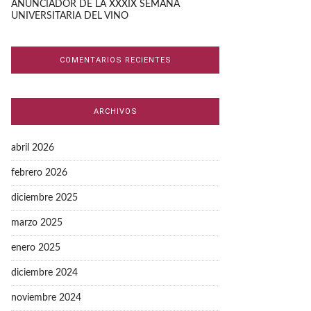
ANUNCIADOR DE LA XXXIX SEMANA
UNIVERSITARIA DEL VINO
COMENTARIOS RECIENTES
ARCHIVOS
abril 2026
febrero 2026
diciembre 2025
marzo 2025
enero 2025
diciembre 2024
noviembre 2024