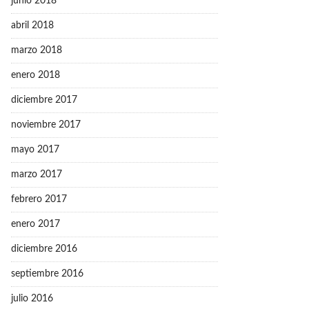
junio 2018
abril 2018
marzo 2018
enero 2018
diciembre 2017
noviembre 2017
mayo 2017
marzo 2017
febrero 2017
enero 2017
diciembre 2016
septiembre 2016
julio 2016