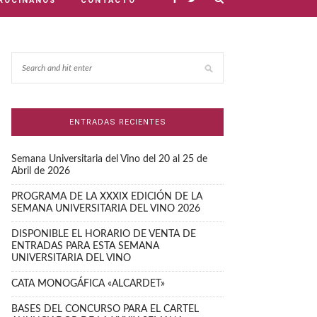
ROCINANOS
CONTACTO
ENTRADAS RECIENTES
Semana Universitaria del Vino del 20 al 25 de
Abril de 2026
PROGRAMA DE LA XXXIX EDICIÓN DE LA
SEMANA UNIVERSITARIA DEL VINO 2026
DISPONIBLE EL HORARIO DE VENTA DE
ENTRADAS PARA ESTA SEMANA
UNIVERSITARIA DEL VINO
CATA MONOGÁFICA «ALCARDET»
BASES DEL CONCURSO PARA EL CARTEL