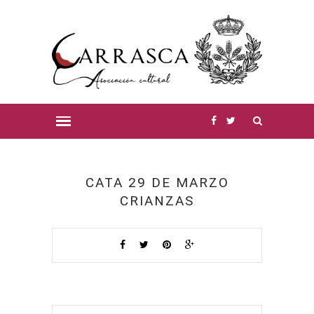
CATA 29 DE MARZO
CRIANZAS