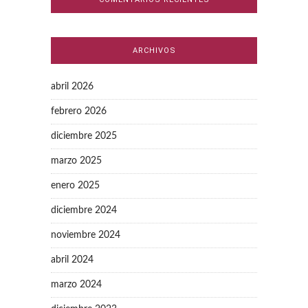
ARCHIVOS
abril 2026
febrero 2026
diciembre 2025
marzo 2025
enero 2025
diciembre 2024
noviembre 2024
abril 2024
marzo 2024