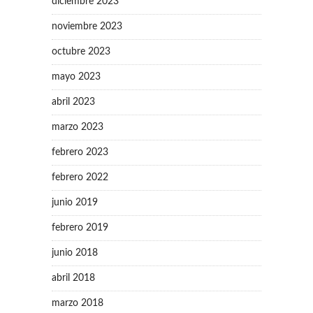
diciembre 2023
noviembre 2023
octubre 2023
mayo 2023
abril 2023
marzo 2023
febrero 2023
febrero 2022
junio 2019
febrero 2019
junio 2018
abril 2018
marzo 2018