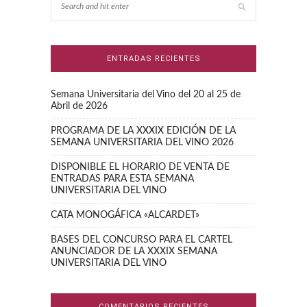
ENTRADAS RECIENTES
Semana Universitaria del Vino del 20 al 25 de
Abril de 2026
PROGRAMA DE LA XXXIX EDICIÓN DE LA
SEMANA UNIVERSITARIA DEL VINO 2026
DISPONIBLE EL HORARIO DE VENTA DE
ENTRADAS PARA ESTA SEMANA
UNIVERSITARIA DEL VINO
CATA MONOGÁFICA «ALCARDET»
BASES DEL CONCURSO PARA EL CARTEL
ANUNCIADOR DE LA XXXIX SEMANA
UNIVERSITARIA DEL VINO
COMENTARIOS RECIENTES