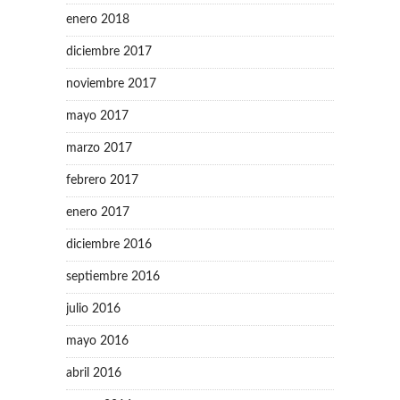
enero 2018
diciembre 2017
noviembre 2017
mayo 2017
marzo 2017
febrero 2017
enero 2017
diciembre 2016
septiembre 2016
julio 2016
mayo 2016
abril 2016